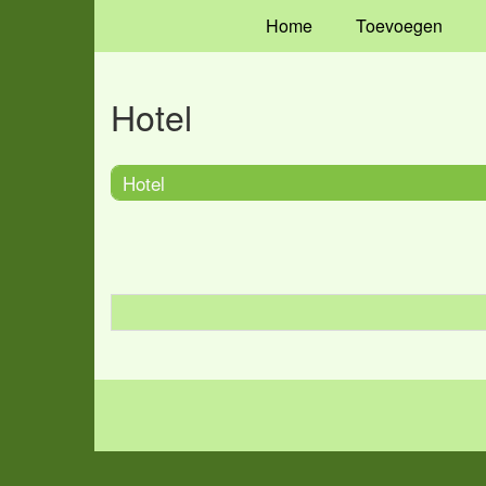
Home
Toevoegen
Hotel
Hotel