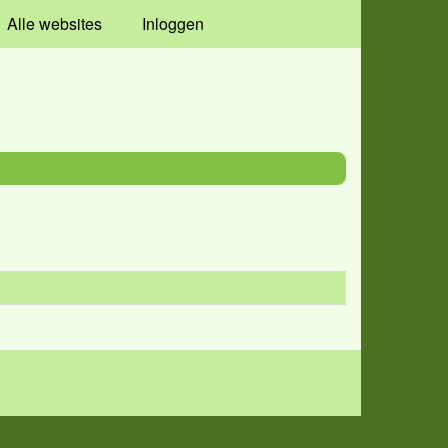
Alle websites
Inloggen