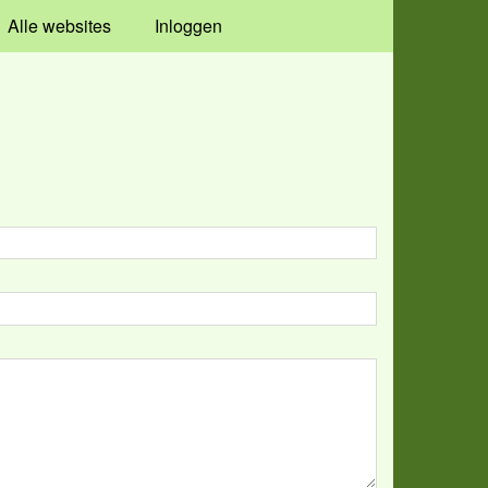
Alle websites
Inloggen