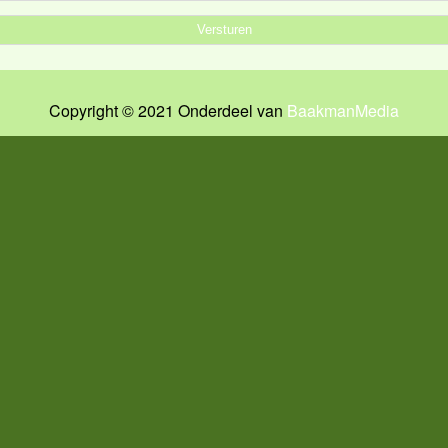
Copyright © 2021 Onderdeel van
BaakmanMedia